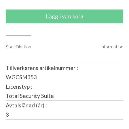
Specifikation
Information
Tillverkarens artikelnummer
WGCSM353
Licenstyp
Total Security Suite
Avtalslängd (år)
3