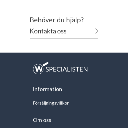
Behöver du hjälp?
Kontakta oss
Information
Försäljningsvillkor
Om oss