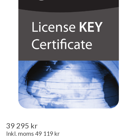
39 295 kr
Inkl. moms 49 119 kr