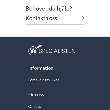
Behöver du hjälp?
Kontakta oss
Information
Försäljningsvillkor
Om oss
Om oss