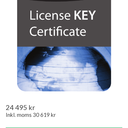
24 495 kr
Inkl. moms 30 619 kr