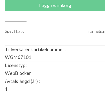
Specifikation
Information
Tillverkarens artikelnummer
WGM67101
Licenstyp
WebBlocker
Avtalslängd (år)
1