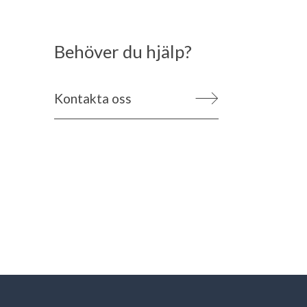
Behöver du hjälp?
Kontakta oss