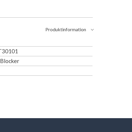
Produktinformation
30101
Blocker