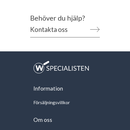
Behöver du hjälp?
Kontakta oss
Information
Försäljningsvillkor
Om oss