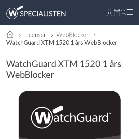
Licenser
WebBlocker
WatchGuard XTM 1520 1 års WebBlocker
WatchGuard XTM 1520 1 års
WebBlocker