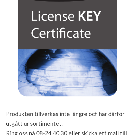
Produkten tillverkas inte längre och har därför
utgått ur sortimentet.
Ring oss på 08-24 40 30 eller skicka ett mail till