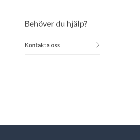
Behöver du hjälp?
Kontakta oss