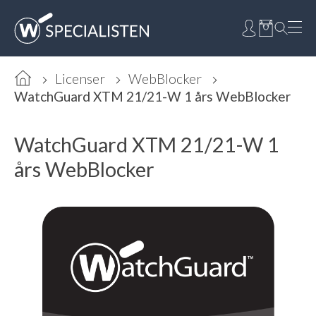
Licenser
WebBlocker
WatchGuard XTM 21/21-W 1 års WebBlocker
WatchGuard XTM 21/21-W 1
års WebBlocker