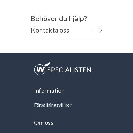
Behöver du hjälp?
Kontakta oss
Information
Försäljningsvillkor
Om oss