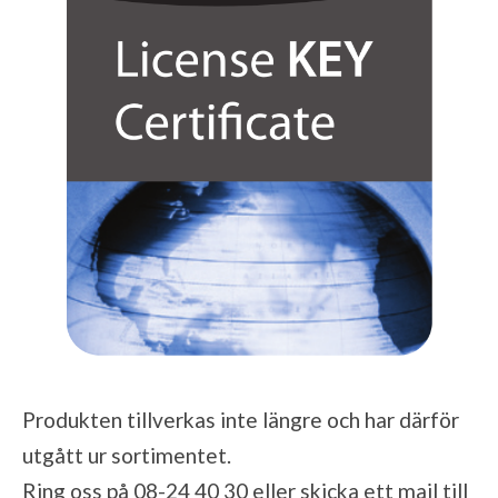
Produkten tillverkas inte längre och har därför
utgått ur sortimentet.
Ring oss på 08-24 40 30 eller skicka ett mail till