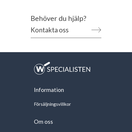
Behöver du hjälp?
Kontakta oss
Information
Försäljningsvillkor
Om oss