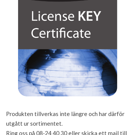
Produkten tillverkas inte längre och har därför
utgått ur sortimentet.
Ring oss på 08-24 40 30 eller skicka ett mail till