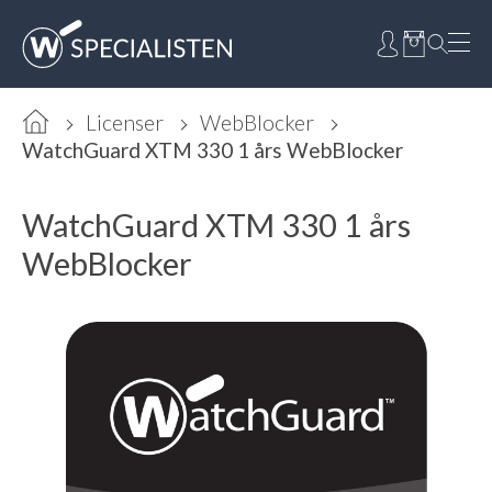
Licenser
WebBlocker
WatchGuard XTM 330 1 års WebBlocker
WatchGuard XTM 330 1 års
WebBlocker