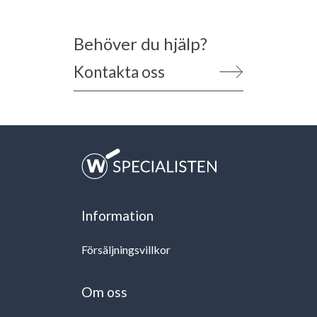
Behöver du hjälp?
Kontakta oss
Information
Försäljningsvillkor
Om oss