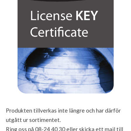
Produkten tillverkas inte längre och har därför
utgått ur sortimentet.
Ring oss på 08-24 40 30 eller skicka ett mail till