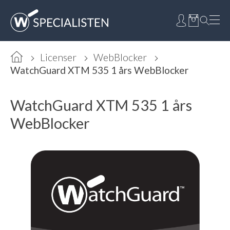
Licenser
WebBlocker
WatchGuard XTM 535 1 års WebBlocker
WatchGuard XTM 535 1 års
WebBlocker