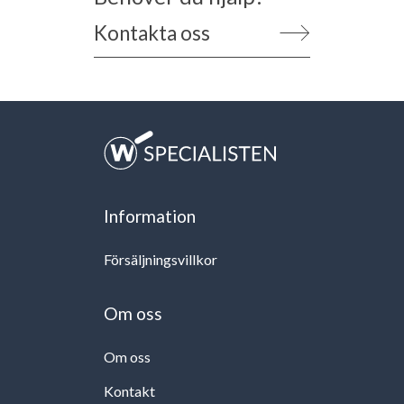
Kontakta oss
Information
Försäljningsvillkor
Om oss
Om oss
Kontakt