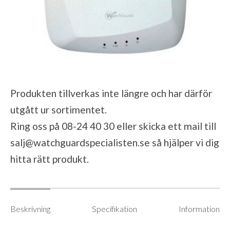
Produkten tillverkas inte längre och har därför
utgått ur sortimentet.
Ring oss på 08-24 40 30 eller skicka ett mail till
salj@watchguardspecialisten.se
så hjälper vi dig
hitta rätt produkt.
Beskrivning
Specifikation
Information