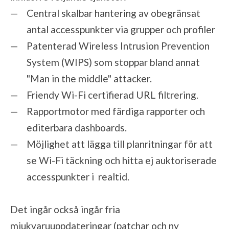
Central skalbar hantering av obegränsat
antal accesspunkter via grupper och profiler
Patenterad Wireless Intrusion Prevention
System (WIPS) som stoppar bland annat
"Man in the middle" attacker.
Friendy Wi-Fi certifierad URL filtrering.
Rapportmotor med färdiga rapporter och
editerbara dashboards.
Möjlighet att lägga till planritningar för att
se Wi-Fi täckning och hitta ej auktoriserade
accesspunkter i realtid.
Det ingår också ingår fria
mjukvaruuppdateringar (patchar och ny