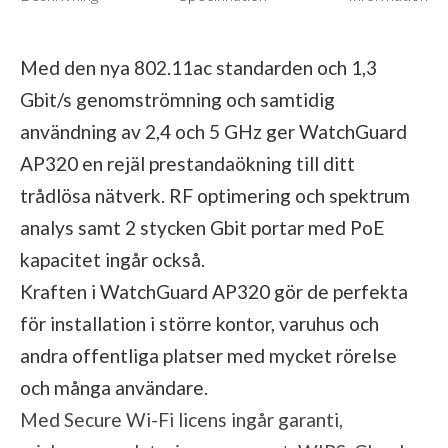
Med den nya 802.11ac standarden och 1,3
Gbit/s genomströmning och samtidig
användning av 2,4 och 5 GHz ger WatchGuard
AP320 en rejäl prestandaökning till ditt
trådlösa nätverk. RF optimering och spektrum
analys samt 2 stycken Gbit portar med PoE
kapacitet ingår också.
Kraften i WatchGuard AP320 gör de perfekta
för installation i större kontor, varuhus och
andra offentliga platser med mycket rörelse
och många användare.
Med Secure Wi-Fi licens ingår garanti,