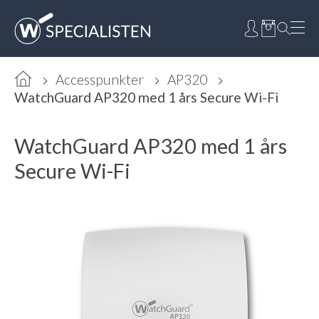
Accesspunkter
AP320
WatchGuard AP320 med 1 års Secure Wi-Fi
WatchGuard AP320 med 1 års
Secure Wi-Fi