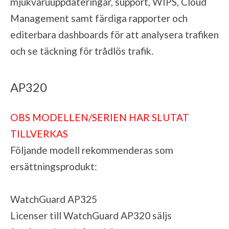
mjukvaruuppdateringar, support, WIPS, Cloud
Management samt färdiga rapporter och
editerbara dashboards för att analysera trafiken
och se täckning för trådlös trafik.
AP320
OBS MODELLEN/SERIEN HAR SLUTAT
TILLVERKAS
Följande modell rekommenderas som
ersättningsprodukt:
WatchGuard AP325
Licenser till WatchGuard AP320 säljs