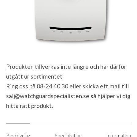
Produkten tillverkas inte längre och har därför
utgått ur sortimentet.
Ring oss på 08-24 40 30 eller skicka ett mail till
salj@watchguardspecialisten.se
så hjälper vi dig
hitta rätt produkt.
Beskrivning
Specifikation
Information