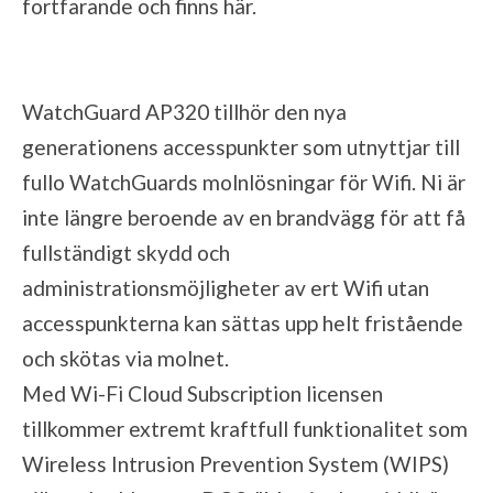
fortfarande och finns
här
.
WatchGuard AP320 tillhör den nya
generationens accesspunkter som utnyttjar till
fullo WatchGuards molnlösningar för Wifi. Ni är
inte längre beroende av en brandvägg för att få
fullständigt skydd och
administrationsmöjligheter av ert Wifi utan
accesspunkterna kan sättas upp helt fristående
och skötas via molnet.
Med Wi-Fi Cloud Subscription licensen
tillkommer extremt kraftfull funktionalitet som
Wireless Intrusion Prevention System (WIPS)