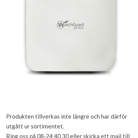
Produkten tillverkas inte längre och har därför
utgått ur sortimentet.
Ring oss på 08-24 40 30 eller skicka ett mail till