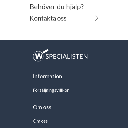
Behöver du hjälp?
Kontakta oss
Information
Försäljningsvillkor
Om oss
Om oss