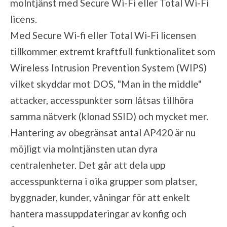
molntjänst med Secure Wi-Fi eller Total Wi-Fi
licens.
Med Secure Wi-fi eller Total Wi-Fi licensen
tillkommer extremt kraftfull funktionalitet som
Wireless Intrusion Prevention System (WIPS)
vilket skyddar mot DOS, "Man in the middle"
attacker, accesspunkter som låtsas tillhöra
samma nätverk (klonad SSID) och mycket mer.
Hantering av obegränsat antal AP420 är nu
möjligt via molntjänsten utan dyra
centralenheter. Det går att dela upp
accesspunkterna i oika grupper som platser,
byggnader, kunder, våningar för att enkelt
hantera massuppdateringar av konfig och