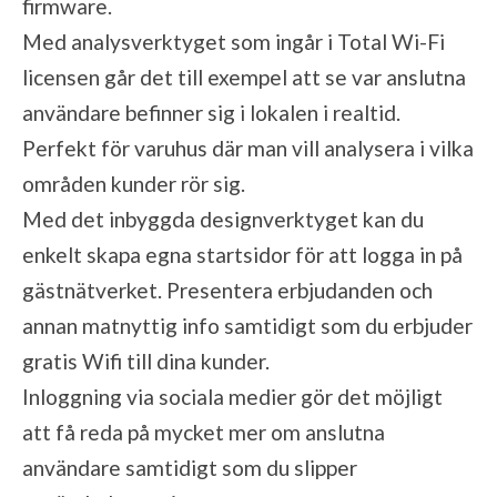
firmware.
Med analysverktyget som ingår i Total Wi-Fi
licensen går det till exempel att se var anslutna
användare befinner sig i lokalen i realtid.
Perfekt för varuhus där man vill analysera i vilka
områden kunder rör sig.
Med det inbyggda designverktyget kan du
enkelt skapa egna startsidor för att logga in på
gästnätverket. Presentera erbjudanden och
annan matnyttig info samtidigt som du erbjuder
gratis Wifi till dina kunder.
Inloggning via sociala medier gör det möjligt
att få reda på mycket mer om anslutna
användare samtidigt som du slipper