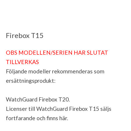
Firebox T15
OBS MODELLEN/SERIEN HAR SLUTAT
TILLVERKAS
Följande modeller rekommenderas som
ersättningsprodukt:
WatchGuard Firebox T20
.
Licenser till WatchGuard Firebox T15 säljs
fortfarande och finns
här
.