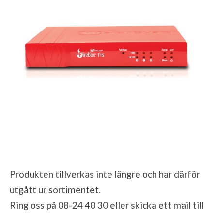
Produkten tillverkas inte längre och har därför
utgått ur sortimentet.
Ring oss på 08-24 40 30 eller skicka ett mail till