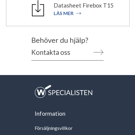
Datasheet Firebox T15
LÄS MER
Behöver du hjälp?
Kontakta oss
Information
Försäljningsvillkor