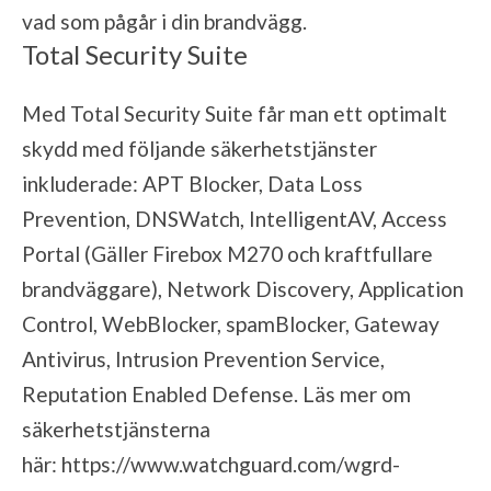
vad som pågår i din brandvägg.
Total Security Suite
Med Total Security Suite får man ett optimalt
skydd med följande säkerhetstjänster
inkluderade: APT Blocker, Data Loss
Prevention, DNSWatch, IntelligentAV, Access
Portal (Gäller Firebox M270 och kraftfullare
brandväggare), Network Discovery, Application
Control, WebBlocker, spamBlocker, Gateway
Antivirus, Intrusion Prevention Service,
Reputation Enabled Defense. Läs mer om
säkerhetstjänsterna
här:
https://www.watchguard.com/wgrd-