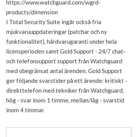
https://www.watchguard.com/wgrd-
products/dimension
I Total Security Suite ingår också fria
mjukvaruuppdateringar (patchar och ny
funktionalitet), hårdvarugaranti under hela
licensperioden samt Gold Support - 24/7 chat-
och telefonsupport support från Watchguard
med obegränsat antal ärenden. Gold Support
ger följande svarstider på ett ärende: kritiskt -
direkttelefon med tekniker från Watchguard,
hög - svar inom 1 timme, mellan/låg - svarstid
inom 4 timmar.