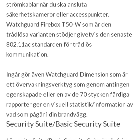
strömkablar när du ska ansluta
säkerhetskameror eller accesspunkter.
Watchguard Firebox T50-W som är den
trådlösa varianten stödjer givetvis den senaste
802.11ac standarden för trådlös
kommunikation.
Ingår gör även Watchguard Dimension som är
ett övervakningsverktyg som genom antingen
egenskapade eller en av de 70 stycken färdiga
rapporter ger en visuell statistik/information av
vad som pågår i din brandvägg.
Security Suite/Basic Security Suite