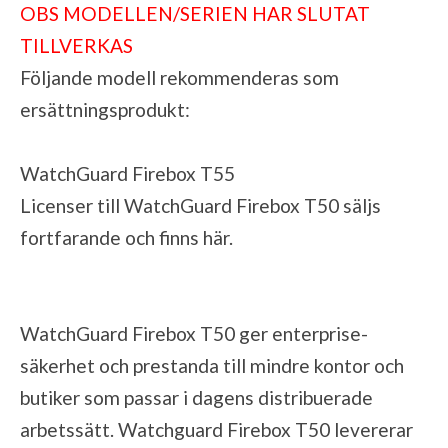
OBS MODELLEN/SERIEN HAR SLUTAT
TILLVERKAS
Följande modell rekommenderas som
ersättningsprodukt:
WatchGuard Firebox T55
Licenser till WatchGuard Firebox T50 säljs
fortfarande och finns
här
.
WatchGuard Firebox T50 ger enterprise-
säkerhet och prestanda till mindre kontor och
butiker som passar i dagens distribuerade
arbetssätt. Watchguard Firebox T50 levererar