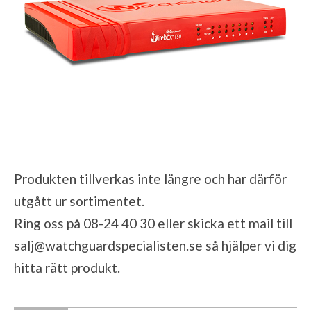
Produkten tillverkas inte längre och har därför
utgått ur sortimentet.
Ring oss på 08-24 40 30 eller skicka ett mail till
salj@watchguardspecialisten.se
så hjälper vi dig
hitta rätt produkt.