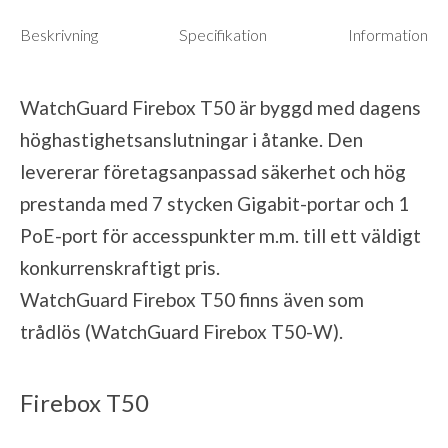
Beskrivning
Specifikation
Information
WatchGuard Firebox T50 är byggd med dagens
höghastighetsanslutningar i åtanke. Den
levererar företagsanpassad säkerhet och hög
prestanda med 7 stycken Gigabit-portar och 1
PoE-port för accesspunkter m.m. till ett väldigt
konkurrenskraftigt pris.
WatchGuard Firebox T50 finns även som
trådlös (WatchGuard Firebox T50-W).
Firebox T50