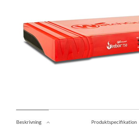
Beskrivning
Produktspecifikation