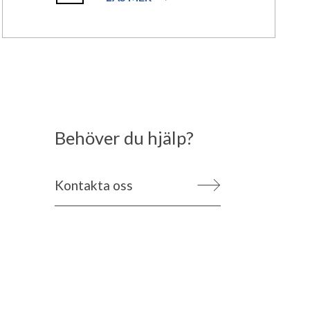
Behöver du hjälp?
Kontakta oss