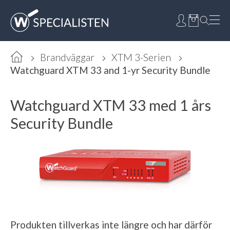
Brandväggar
XTM 3-Serien
Watchguard XTM 33 and 1-yr Security Bundle
Watchguard XTM 33 med 1 års
Security Bundle
Produkten tillverkas inte längre och har därför